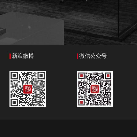
新浪微博
微信公众号