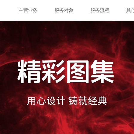
主营业务
服务对象
服务流程
其