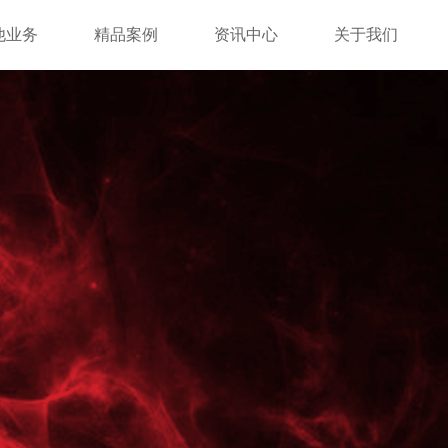
他业务
精品案例
资讯中心
关于我们