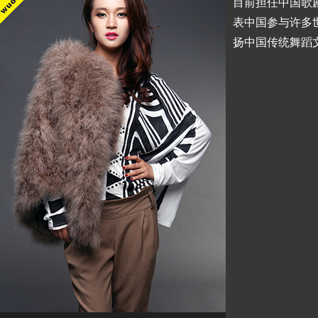
目前担任中国歌
表中国参与许多
扬中国传统舞蹈