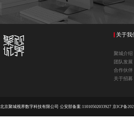
关于我
聚城介绍
团队发展
合作伙伴
关于招募
北京聚城视界数字科技有限公司 公安部备案:11010502033927
京ICP备202