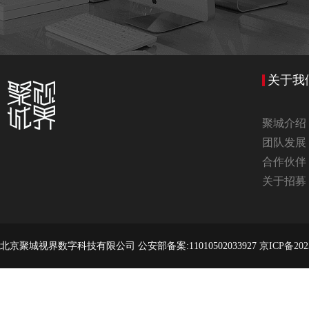
关于我
聚城介绍
团队发展
合作伙伴
关于招募
北京聚城视界数字科技有限公司 公安部备案:11010502033927
京ICP备202