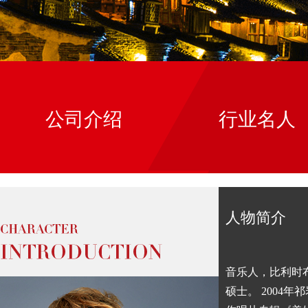
公司介绍
行业名人
人物简介
音乐人，比利时
硕士。 2004