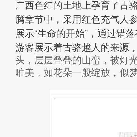
广西色红的土地上孕育了古骆
腾章节中，采用红色充气人
展示“生命的开始”，通过错
游客展示着古骆越人的来源
头，层层叠叠的山峦，被灯
唯美，如花朵一般绽放，似