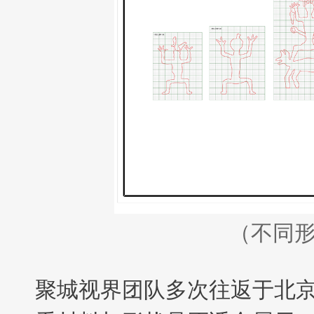
（不同形
聚城视界团队多次往返于北