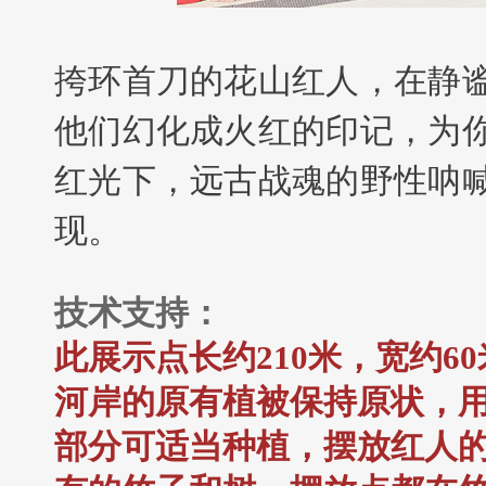
挎环首刀的花山红人，在静
他们幻化成火红的印记，为
红光下，远古战魂的野性呐
现。
技术支持：
此展示点长约210米，宽约60
河岸的原有植被保持原状，
部分可适当种植，摆放红人