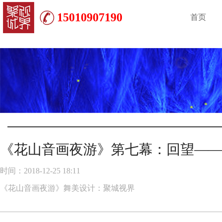
15010907190
首页
《花山音画夜游》第七幕：回望——
时间：2018-12-25 18:11
《花山音画夜游》舞美设计：聚城视界