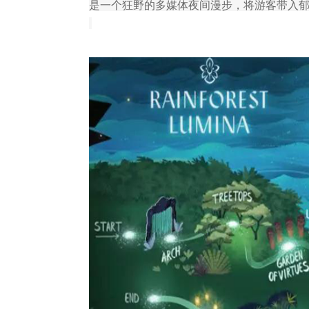
是一个狂野的多媒体夜间漫步，将游客带入