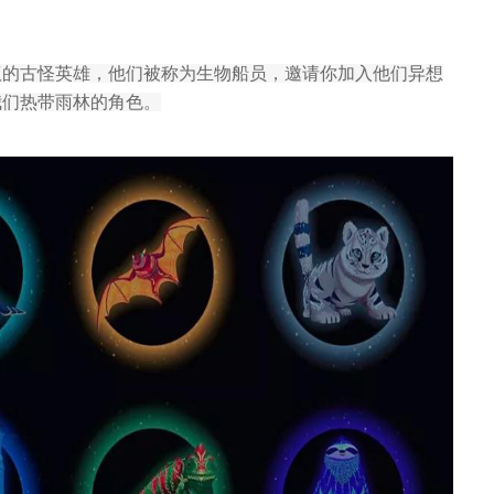
群不可思议的古怪英雄，他们被称为生物船员，邀请你加入他们异想
保护我们热带雨林的角色。