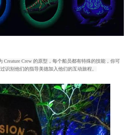
eature Crew 的原型，每个船员都有特殊的技能，你可
通过识别他们的指导美德加入他们的互动旅程。