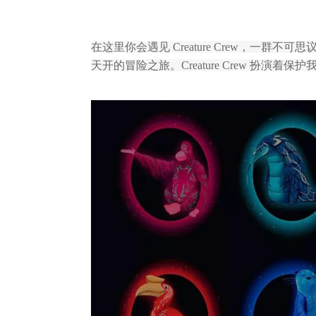
在这里你会遇见 Creature Crew，一
天开的冒险之旅。Creature Crew 扮演着