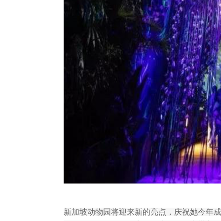
新加坡动物园将迎来新的亮点，庆祝她今年成