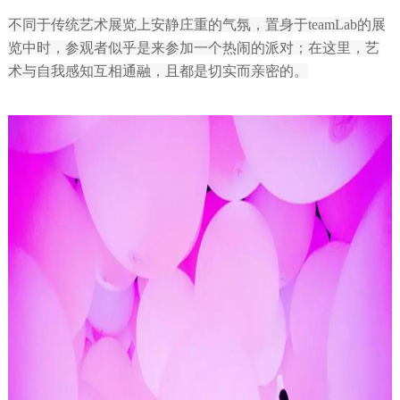
不同于传统艺术展览上安静庄重的气氛，置身于teamLab的展
览中时，参观者似乎是来参加一个热闹的派对；在这里，艺
术与自我感知互相通融，且都是切实而亲密的。