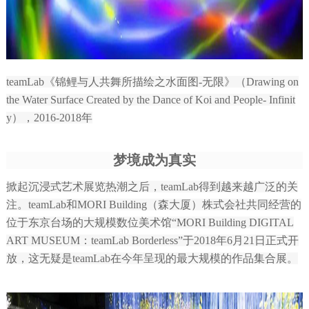
teamLab《锦鲤与人共舞所描绘之水面图-无限》（Drawing on
the Water Surface Created by the Dance of Koi and People- Infinit
y），2016-2018年
梦境成为真实
掀起沉浸式艺术展览热潮之后，teamLab得到越来越广泛的关
注。teamLab和MORI Building（森大厦）株式会社共同经营的
位于东京台场的大规模数位美术馆“MORI Building DIGITAL
ART MUSEUM：teamLab Borderless”于2018年6月21日正式开
放，这无疑是teamLab在今年呈现的最大规模的作品集合展。