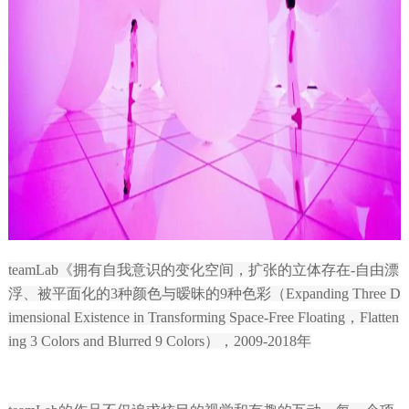
teamLab《拥有自我意识的变化空间，扩张的立体存在-自由漂
浮、被平面化的3种颜色与暧昧的9种色彩（Expanding Three D
imensional Existence in Transforming Space-Free Floating，Flatten
ing 3 Colors and Blurred 9 Colors），2009-2018年