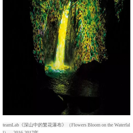
teamLab《深山中的繁花瀑布》（Flowers Bloom on the Waterfal
l），2016-2017年