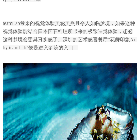
teamLab带来的视觉体验美轮美奂且令人如临梦境，如果这种
视觉体验能结合日本怀石料理所带来的极致味觉体验，想必
这种梦境会更具真实感了。深圳的艺术感官餐厅“花舞印象Art
by teamLab”便是进入梦境的入口。