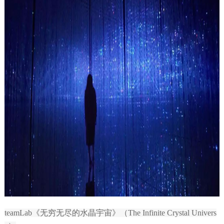
teamLab《无穷无尽的水晶宇宙》（The Infinite Crystal Univers