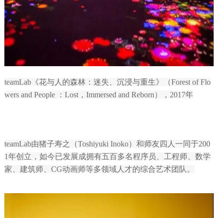
teamLab《花与人的森林：迷失、沉浸与重生》（Forest of Flo
wers and People ：Lost，Immersed and Reborn），2017年
teamLab由猪子寿之（Toshiyuki Inoko）和师友四人一同于200
1年创立，如今已发展成拥有五百多名程序员、工程师、数学
家、建筑师、CG动画师等多领域人才的综合艺术团队。