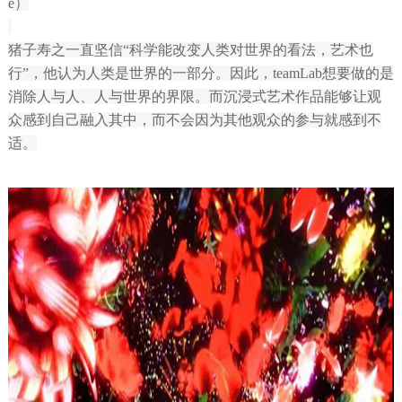
e）
猪子寿之一直坚信“科学能改变人类对世界的看法，艺术也
行”，他认为人类是世界的一部分。因此，teamLab想要做的是
消除人与人、人与世界的界限。而沉浸式艺术作品能够让观
众感到自己融入其中，而不会因为其他观众的参与就感到不
适。