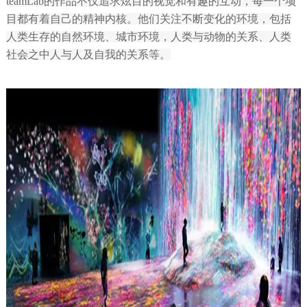
teamLab的作品不仅追求炫目的视觉和有趣的互动，每一个项
目都有着自己的精神内核。他们关注不断变化的环境，包括
人类生存的自然环境、城市环境，人类与动物的关系、人类
社会之中人与人及自我的关系等。