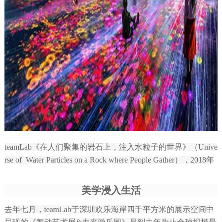
teamLab《在人们聚集的岩石上，注入水粒子的世界》（Unive
rse of Water Particles on a Rock where People Gather），2018年
美学浸入生活
去年七月，teamLab于深圳欢乐海岸四千平方米的展示空间中